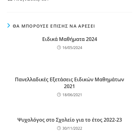
ΘΑ ΜΠΟΡΟΎΣΕ ΕΠΊΣΗΣ ΝΑ ΑΡΈΣΕΙ
Ειδικά Μαθήματα 2024
16/05/2024
Πανελλαδικές Εξετάσεις Ειδικών Μαθημάτων
2021
18/06/2021
Ψυχολόγος στο Σχολείο για το έτος 2022-23
30/11/2022