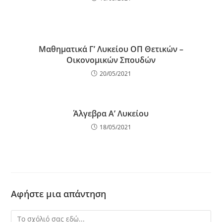
Μαθηματικά Γ’ Λυκείου ΟΠ Θετικών –
Οικονομικών Σπουδών
20/05/2021
Άλγεβρα Α’ Λυκείου
18/05/2021
Αφήστε μια απάντηση
Σχόλιο