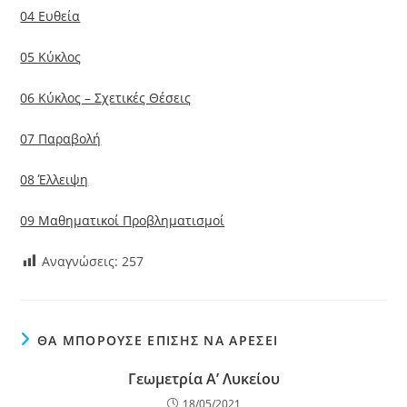
04 Ευθεία
05 Κύκλος
06 Κύκλος – Σχετικές Θέσεις
07 Παραβολή
08 Έλλειψη
09 Μαθηματικοί Προβληματισμοί
Αναγνώσεις:
257
ΘΑ ΜΠΟΡΟΎΣΕ ΕΠΊΣΗΣ ΝΑ ΑΡΈΣΕΙ
Γεωμετρία Α’ Λυκείου
18/05/2021