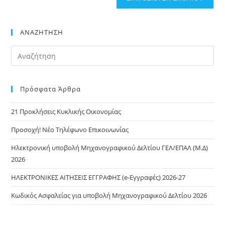
ΑΝΑΖΗΤΗΣΗ
Πρόσφατα Άρθρα
21 Προκλήσεις Κυκλικής Οικονομίας
Προσοχή! Νέο Τηλέφωνο Επικοινωνίας
Ηλεκτρονική υποβολή Μηχανογραφικού Δελτίου ΓΕΛ/ΕΠΑΛ (Μ.Δ)
2026
ΗΛΕΚΤΡΟΝΙΚΕΣ ΑΙΤΗΣΕΙΣ ΕΓΓΡΑΦΗΣ (e-Εγγραφές) 2026-27
Κωδικός Ασφαλείας για υποβολή Μηχανογραφικού Δελτίου 2026